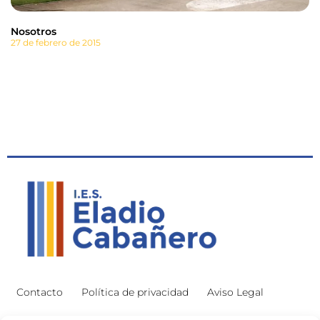
Nosotros
27 de febrero de 2015
Contacto
Política de privacidad
Aviso Legal