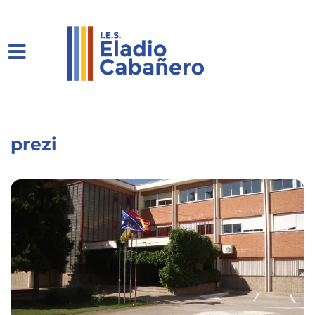
prezi