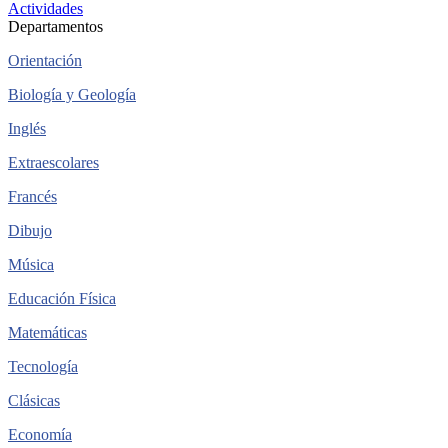
Actividades
Departamentos
Orientación
Biología y Geología
Inglés
Extraescolares
Francés
Dibujo
Música
Educación Física
Matemáticas
Tecnología
Clásicas
Economía