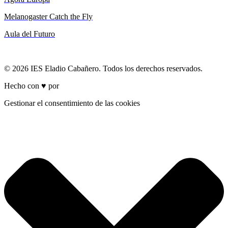
Melanogaster Catch the Fly
Aula del Futuro
© 2026 IES Eladio Cabañero. Todos los derechos reservados.
Hecho con ♥ por
Brich
Gestionar el consentimiento de las cookies