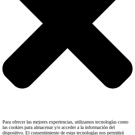
Para ofrecer las mejores experiencias, utilizamos tecnologías como
las cookies para almacenar y/o acceder a la información del
dispositivo. El consentimiento de estas tecnologías nos permitirá