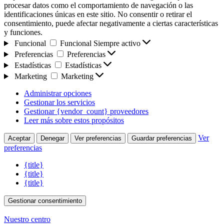
procesar datos como el comportamiento de navegación o las
identificaciones únicas en este sitio. No consentir o retirar el
consentimiento, puede afectar negativamente a ciertas características
y funciones.
Funcional
Funcional
Siempre activo
Preferencias
Preferencias
Estadísticas
Estadísticas
Marketing
Marketing
Administrar opciones
Gestionar los servicios
Gestionar {vendor_count} proveedores
Leer más sobre estos propósitos
Ver
Aceptar
Denegar
Ver preferencias
Guardar preferencias
preferencias
{title}
{title}
{title}
Gestionar consentimiento
Nuestro centro