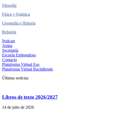
Filosofía
Física y Química
Geografía e Historia
Religión
Podcast
Ampa
Secretaría
Escuela Embajadora
Contacto
Plataforma Virtual Eso
Plataforma Virtual Bachillerato
Últimas noticias
Libros de texto 2026/2027
14 de julio de 2026