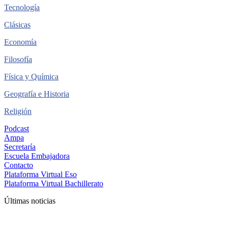
Tecnología
Clásicas
Economía
Filosofía
Física y Química
Geografía e Historia
Religión
Podcast
Ampa
Secretaría
Escuela Embajadora
Contacto
Plataforma Virtual Eso
Plataforma Virtual Bachillerato
Últimas noticias