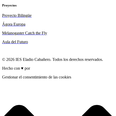
Proyectos
Proyecto Bilingüe
Ágora Europa
Melanogaster Catch the Fly
Aula del Futuro
© 2026 IES Eladio Cabañero. Todos los derechos reservados.
Hecho con ♥ por
Brich
Gestionar el consentimiento de las cookies