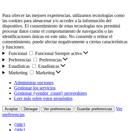
Para ofrecer las mejores experiencias, utilizamos tecnologías como
las cookies para almacenar y/o acceder a la información del
dispositivo. El consentimiento de estas tecnologías nos permitirá
procesar datos como el comportamiento de navegación o las
identificaciones únicas en este sitio. No consentir o retirar el
consentimiento, puede afectar negativamente a ciertas características
y funciones.
Funcional
Funcional
Siempre activo
Preferencias
Preferencias
Estadísticas
Estadísticas
Marketing
Marketing
Administrar opciones
Gestionar los servicios
Gestionar {vendor_count} proveedores
Leer más sobre estos propósitos
Ver
Aceptar
Denegar
Ver preferencias
Guardar preferencias
preferencias
{title}
{title}