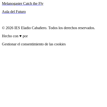
Melanogaster Catch the Fly
Aula del Futuro
© 2026 IES Eladio Cabañero. Todos los derechos reservados.
Hecho con ♥ por
Brich
Gestionar el consentimiento de las cookies