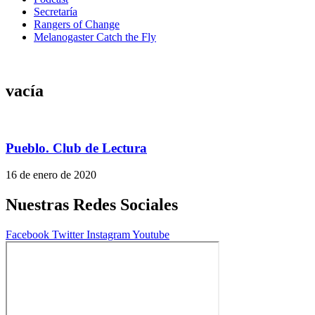
Secretaría
Rangers of Change
Melanogaster Catch the Fly
vacía
Pueblo. Club de Lectura
16 de enero de 2020
Nuestras Redes Sociales
Facebook
Twitter
Instagram
Youtube