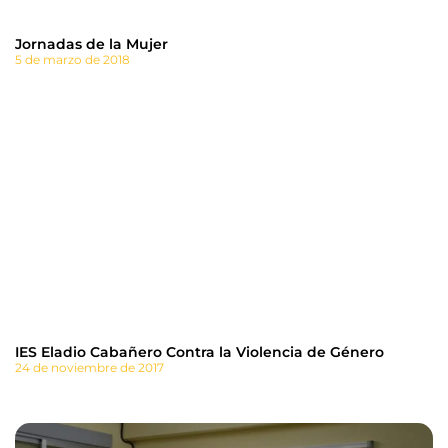
Jornadas de la Mujer
5 de marzo de 2018
IES Eladio Cabañero Contra la Violencia de Género
24 de noviembre de 2017