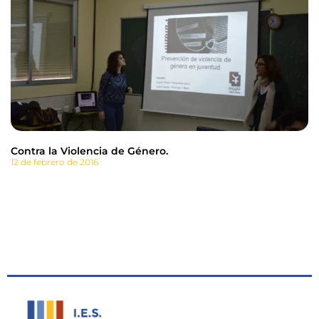
Contra la Violencia de Género.
12 de febrero de 2016