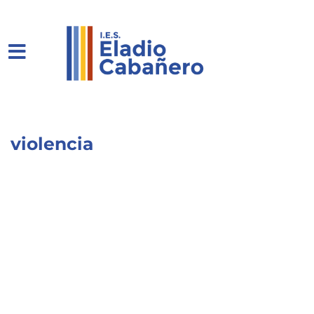
violencia