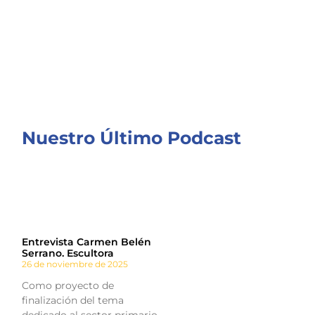
Nuestro Último Podcast
Entrevista Carmen Belén
Serrano. Escultora
26 de noviembre de 2025
Como proyecto de
finalización del tema