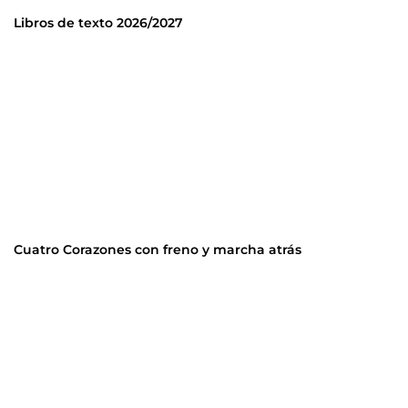
Libros de texto 2026/2027
Cuatro Corazones con freno y marcha atrás