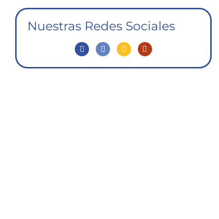
Nuestras Redes Sociales