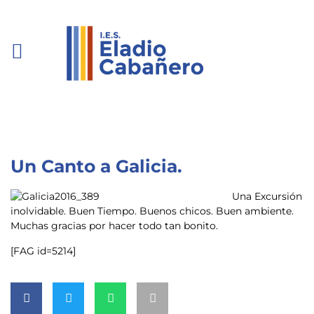
Un Canto a Galicia.
Una Excursión
inolvidable. Buen Tiempo. Buenos chicos. Buen ambiente.
Muchas gracias por hacer todo tan bonito.
[FAG id=5214]