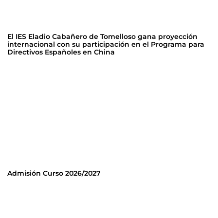
El IES Eladio Cabañero de Tomelloso gana proyección
internacional con su participación en el Programa para
Directivos Españoles en China
Admisión Curso 2026/2027