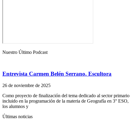
Nuestro Último Podcast
Entrevista Carmen Belén Serrano. Escultora
26 de noviembre de 2025
Como proyecto de finalización del tema dedicado al sector primario
incluido en la programación de la materia de Geografía en 3° ESO,
los alumnos y
Últimas noticias