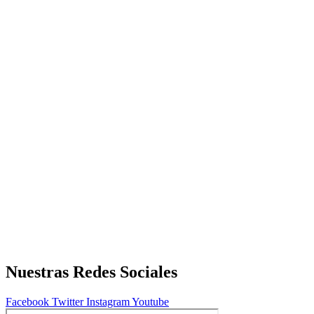
Nuestras Redes Sociales
Facebook
Twitter
Instagram
Youtube