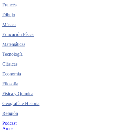
Francés
Dibujo
Música
Educación Física
Matemáticas
Tecnología
Clásicas
Economía
Filosofía
Física y Química
Geografía e Historia
Religión
Podcast
Ampa