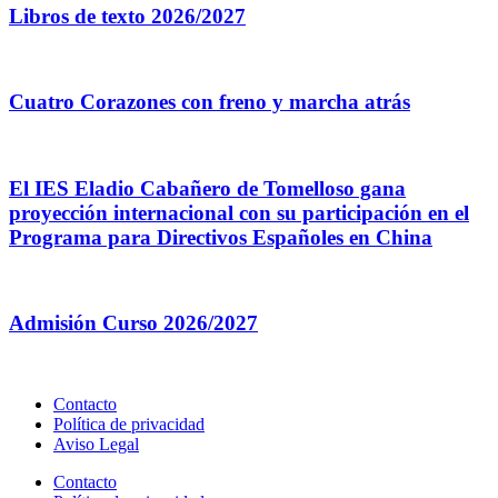
Libros de texto 2026/2027
Cuatro Corazones con freno y marcha atrás
El IES Eladio Cabañero de Tomelloso gana
proyección internacional con su participación en el
Programa para Directivos Españoles en China
Admisión Curso 2026/2027
Contacto
Política de privacidad
Aviso Legal
Contacto