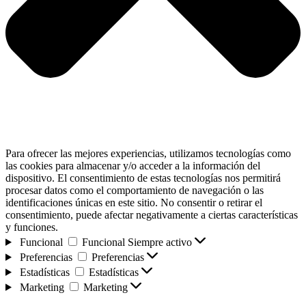
Para ofrecer las mejores experiencias, utilizamos tecnologías como
las cookies para almacenar y/o acceder a la información del
dispositivo. El consentimiento de estas tecnologías nos permitirá
procesar datos como el comportamiento de navegación o las
identificaciones únicas en este sitio. No consentir o retirar el
consentimiento, puede afectar negativamente a ciertas características
y funciones.
Funcional
Funcional
Siempre activo
Preferencias
Preferencias
Estadísticas
Estadísticas
Marketing
Marketing