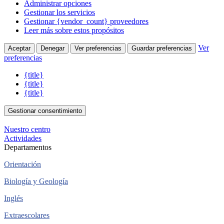
Administrar opciones
Gestionar los servicios
Gestionar {vendor_count} proveedores
Leer más sobre estos propósitos
Ver
Aceptar
Denegar
Ver preferencias
Guardar preferencias
preferencias
{title}
{title}
{title}
Gestionar consentimiento
Nuestro centro
Actividades
Departamentos
Orientación
Biología y Geología
Inglés
Extraescolares