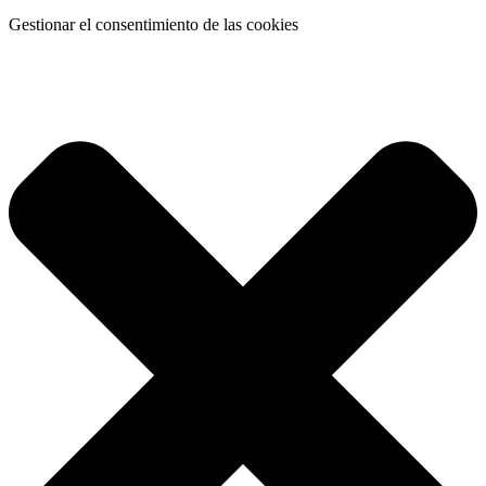
Gestionar el consentimiento de las cookies