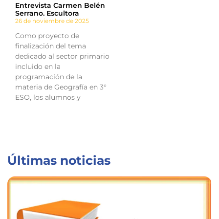
Entrevista Carmen Belén
Serrano. Escultora
26 de noviembre de 2025
Como proyecto de
finalización del tema
dedicado al sector primario
incluido en la
programación de la
materia de Geografía en 3°
ESO, los alumnos y
Últimas noticias