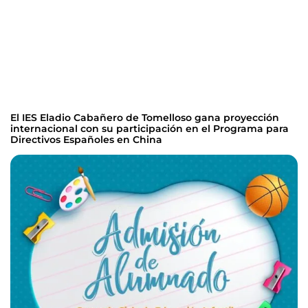
El IES Eladio Cabañero de Tomelloso gana proyección
internacional con su participación en el Programa para
Directivos Españoles en China