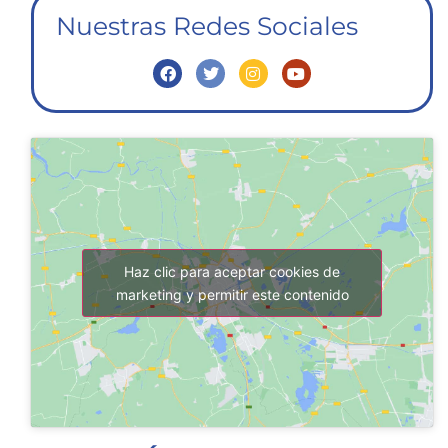
Nuestras Redes Sociales
Haz clic para aceptar cookies de
marketing y permitir este contenido