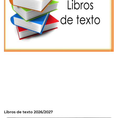
Libros de texto 2026/2027