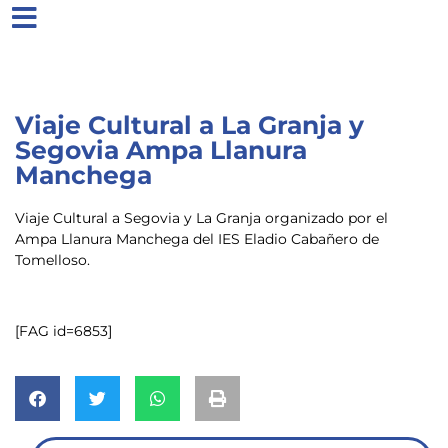
Viaje Cultural a La Granja y
Segovia Ampa Llanura
Manchega
Viaje Cultural a Segovia y La Granja organizado por el
Ampa Llanura Manchega del IES Eladio Cabañero de
Tomelloso.
[FAG id=6853]