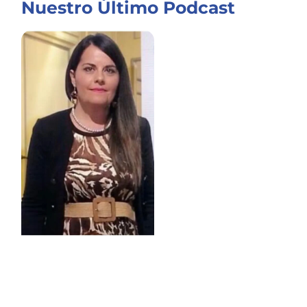
Nuestro Último Podcast