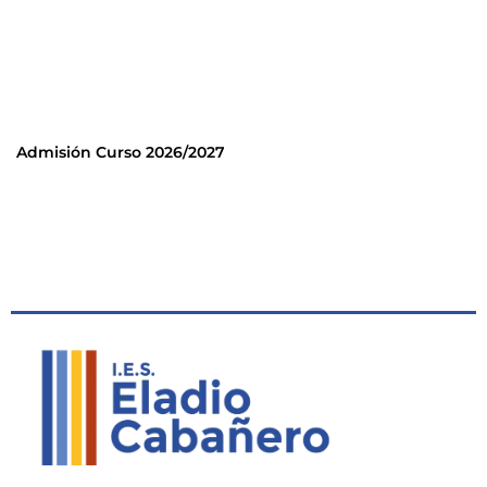
Admisión Curso 2026/2027