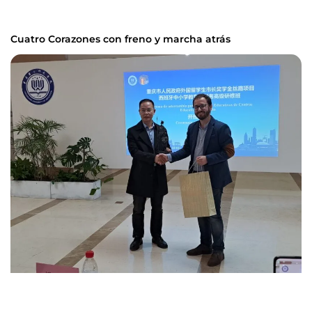
Cuatro Corazones con freno y marcha atrás