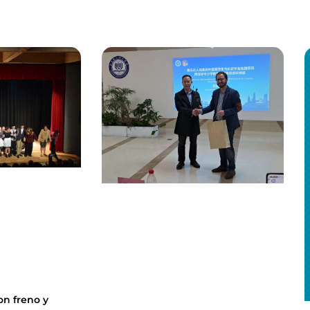
on freno y