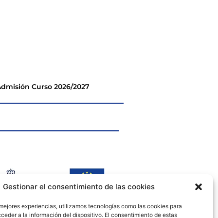
dmisión Curso 2026/2027
Gestionar el consentimiento de las cookies
 mejores experiencias, utilizamos tecnologías como las cookies para
ceder a la información del dispositivo. El consentimiento de estas