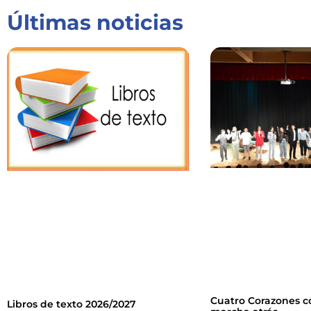
Últimas noticias
Cuatro Corazones c
Libros de texto 2026/2027