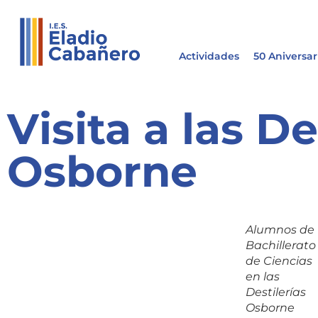
Actividades
50 Aniversar
Visita a las De
Osborne
Alumnos de
Bachillerato
de Ciencias
en las
Destilerías
Osborne