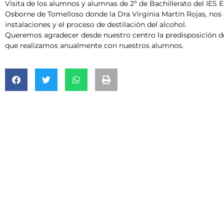
Visita de los alumnos y alumnas de 2º de Bachillerato del IES E
Osborne de Tomelloso donde la Dra Virginia Martín Rojas, nos 
instalaciones y el proceso de destilación del alcohol.
Queremos agradecer desde nuestro centro la predisposición de 
que realizamos anualmente con nuestros alumnos.